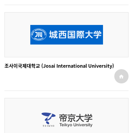
조사이국제대학교 (Josai International University)