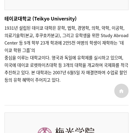
테이쿄대학교 (Teikyo University)
1931년 설립된 데이쿄 대학은 문학, 법학, 경영학, 의학, 약학, 이공학,
의료기술학(본교, 후쿠호카분교), 그리고 유학생을 위한 Study Abroad
Center 등 9개 학부 23개 학과에 2만5천 여명의 학생이 재학하는 ‘데
이쿄 학원 그룹’의
중심을 이루는 대학교이다. 영국과 독일에 유학제를 실시하고 있으며,
미국에 데이쿄 로렛하이츠대학 등 3개의 대학을 개교하여 국제화를 적극
추진하고 있다. 본 대학과는 2007년 6월5일 자 매결연하여 수업료 할인
등의 유학 혜택이 주어지고 있다.