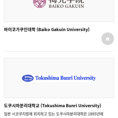
바이코가쿠인대학 (Baiko Gakuin University)
도쿠시마분리대학교 (Tokushima Bunri University)
일본 시코쿠지방에 위치하고 있는 도쿠시마분리대학은 1895년에