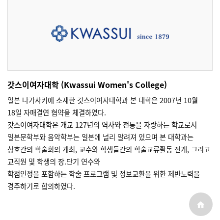
갓스이여자대학 (Kwassui Women's College)
일본 나가사키에 소재한 갓스이여자대학과 본 대학은 2007년 10월
18일 자매결연 협약을 체결하였다.
갓스이여자대학은 개교 127년의 역사와 전통을 자랑하는 학교로서
일본문학부와 음악학부는 일본에 널리 알려져 있으며 본 대학과는
상호간의 학술회의 개최, 교수와 학생들간의 학술교류활동 전개, 그리고
교직원 및 학생의 장.단기 연수와
학점인정을 포함하는 학술 프로그램 및 정보교환을 위한 제반노력을
경주하기로 합의하였다.