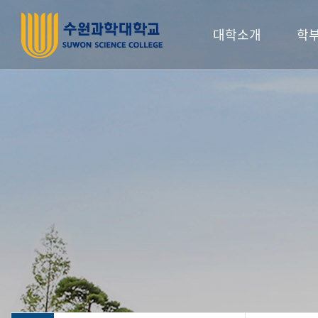
대학소개
학