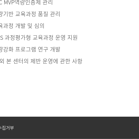
SC MVP역량인증제 관리
량기반 교육과정 품질 관리
육과정 개발 및 심의
CS 과정평가형 교육과정 운영 지원
량강화 프로그램 연구 개발
 외 본 센터의 제반 운영에 관한 사항
수집거부