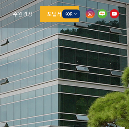
수원광장
포털서비스
KOR