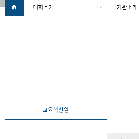
대학소개
기관소개
교육혁신원