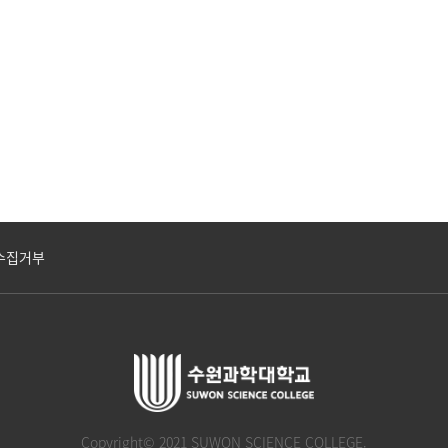
수집거부
Copyright© 2021 SUWON SCIENCE COLLEGE.