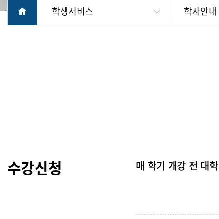
학생서비스
학사안내
수강신청
매 학기 개강 전 대