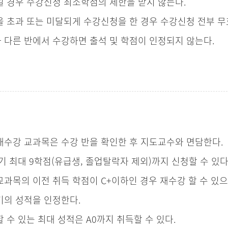
 경우 수강신청 최소학점의 제한을 받지 않는다.
 초과 또는 미달되게 수강신청을 한 경우 수강신청 전부 
다른 반에서 수강하면 출석 및 학점이 인정되지 않는다.
재수강 교과목은 수강 반을 확인한 후 지도교수와 면담한다.
기 최대 9학점(유급생, 졸업탈락자 제외)까지 신청할 수 있다
과목의 이전 취득 학점이 C+이하인 경우 재수강 할 수 있
기의 성적을 인정한다.
 수 있는 최대 성적은 A0까지 취득할 수 있다.