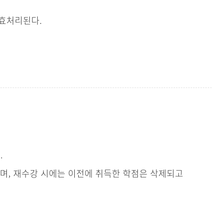
무효처리된다.
.
으며, 재수강 시에는 이전에 취득한 학점은 삭제되고