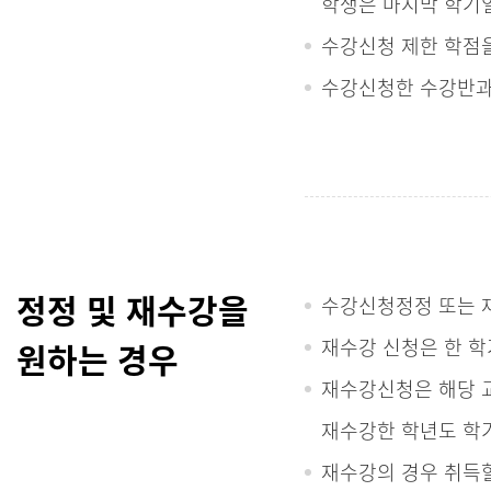
학생은 마지막 학기일
수강신청 제한 학점을
수강신청한 수강반과 
정정 및 재수강을
수강신청정정 또는 
재수강 신청은 한 학
원하는 경우
재수강신청은 해당 교
재수강한 학년도 학
재수강의 경우 취득할