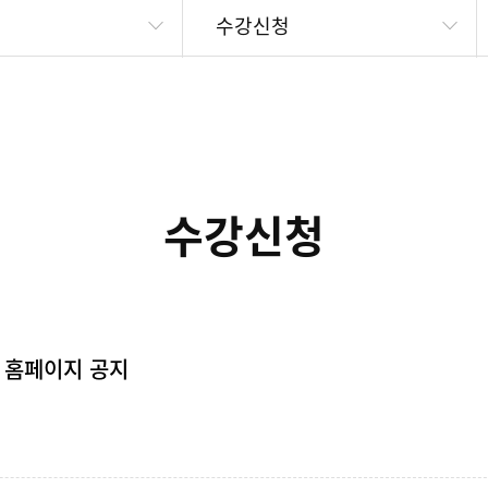
수강신청
수강신청
학 홈페이지 공지