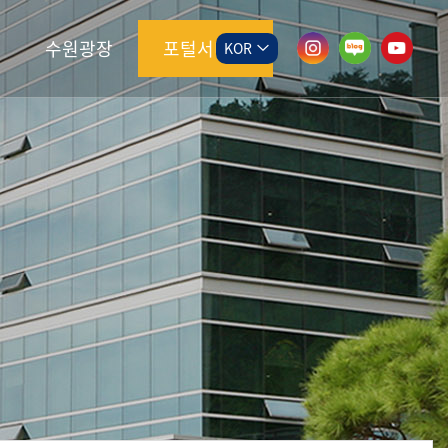
수원광장
포털서비스
KOR