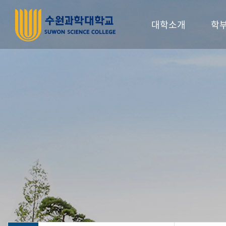
대학소개
학