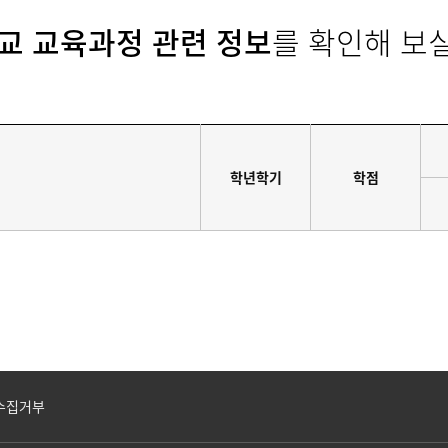
교 교육과정 관련 정보
를 확인해 보실
학년학기
학점
수집거부