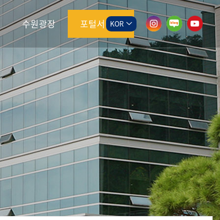
수원광장
포털서비스
KOR