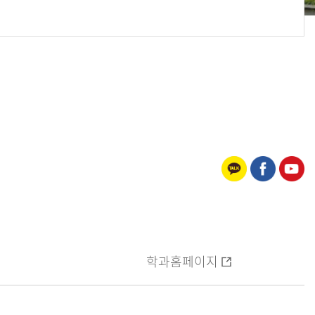
학과홈페이지