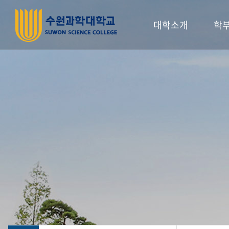
대학소개
학