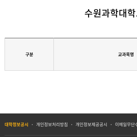
수원과학대학
구분
교과목명
대학정보공시
개인정보처리방침
개인정보제공공시
이메일무단